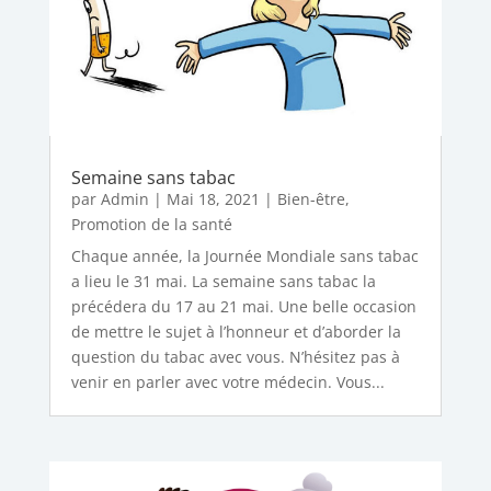
Semaine sans tabac
par
Admin
|
Mai 18, 2021
|
Bien-être
,
Promotion de la santé
Chaque année, la Journée Mondiale sans tabac
a lieu le 31 mai. La semaine sans tabac la
précédera du 17 au 21 mai. Une belle occasion
de mettre le sujet à l’honneur et d’aborder la
question du tabac avec vous. N’hésitez pas à
venir en parler avec votre médecin. Vous...