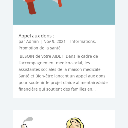
Appel aux dons :
par
Admin
|
Nov 9, 2021
|
Informations
,
Promotion de la santé
BESOIN de votre AIDE ! Dans le cadre de
l'accompagnement medico-social, les
assistantes sociales de la maison médicale
Santé et Bien-être lancent un appel aux dons
pour soutenir le projet d'aide alimentaire/aide
financière qui soutient des familles en...