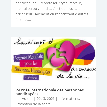
handicap, peu importe leur type (moteur,
mental ou polyhandicap), et qui souhaitent
briser leur isolement en rencontrant d'autres
familles...
Journée Internationale des personnes
handicapées
par
Admin
|
Déc 3, 2021
|
Informations
,
Promotion de la santé