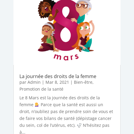
La journée des droits de la femme
par
Admin
|
Mar 8, 2021
|
Bien-être
,
Promotion de la santé
Le 8 Mars est la journée des droits de la
femme
Parce que la santé est aussi un
droit, n’oubliez pas de prendre soin de vous et
de faire vos bilans de santé (dépistage cancer
du sein, col de l’utérus, etc).
N’hésitez pas
à...