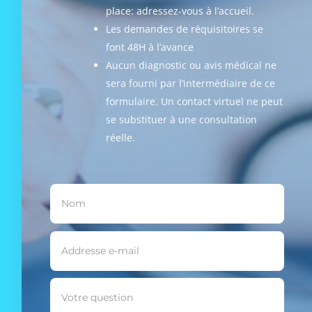
place: adressez-vous à l’accueil.
Les demandes de réquisitoires se
font 48H à l’avance
Aucun diagnostic ou avis médical ne
sera fourni par l’intermédiaire de ce
formulaire. Un contact virtuel ne peut
se substituer à une consultation
réelle.