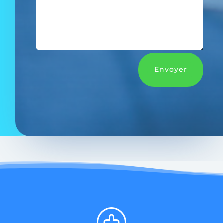
Envoyer