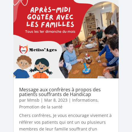
Message aux confrères à propos des
patients souffrants de Handicap
par
Mmsb
|
Mar 8, 2023
|
Informations
,
Promotion de la santé
Chers confrères, Je vous encourage vivement à
référer vos patients qui ont un ou plusieurs
membres de leur famille souffrant d'un