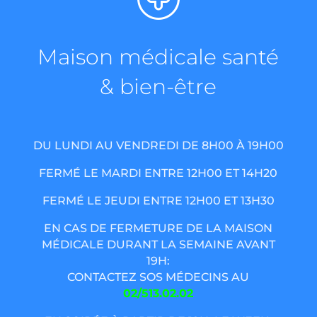
Maison médicale santé
& bien-être
DU LUNDI AU VENDREDI DE 8H00 À 19H00
FERMÉ LE MARDI ENTRE 12H00 ET 14H20
FERMÉ LE JEUDI ENTRE 12H00 ET 13H30
EN CAS DE FERMETURE DE LA MAISON
MÉDICALE DURANT LA SEMAINE AVANT
19H:
CONTACTEZ SOS MÉDECINS AU
02/513.02.02