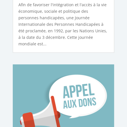
Afin de favoriser l'intégration et l'accès à la vie
économique, sociale et politique des
personnes handicapées, une Journée
Internationale des Personnes Handicapées à
été proclamée, en 1992, par les Nations Unies,
à la date du 3 décembre. Cette journée
mondiale est...